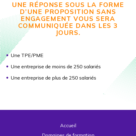
UNE RÉPONSE SOUS LA FORME
D’UNE PROPOSITION SANS
ENGAGEMENT VOUS SERA
COMMUNIQUÉE DANS LES 3
JOURS.
Une TPE/PME
Une entreprise de moins de 250 salariés
Une entreprise de plus de 250 salariés
Accueil
Domaines de formation