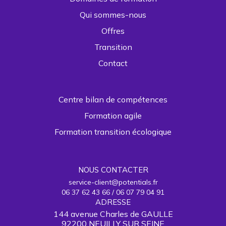
Qui sommes-nous
Offres
Transition
Contact
Centre bilan de compétences
Formation agile
Formation transition écologique
NOUS CONTACTER
service-client@potentials.fr
06 37 62 43 66 / 06 07 79 04 91
ADRESSE
144 avenue Charles de GAULLE
92200 NEUILLY SUR SEINE