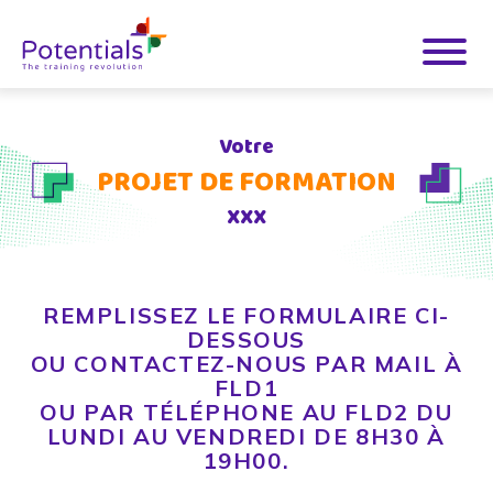
Votre
PROJET DE FORMATION
XXX
REMPLISSEZ LE FORMULAIRE CI-
DESSOUS
OU CONTACTEZ-NOUS PAR MAIL À
FLD1
OU PAR TÉLÉPHONE AU FLD2 DU
LUNDI AU VENDREDI DE 8H30 À
19H00.