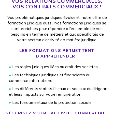
VOS RELATIONS COMMERCIALES,
VOS CONTRATS COMMERCIAUX !
Vos problématiques juridiques évoluent, notre offre de
formation juridique aussi. Nos formations juridiques se
sont enrichies pour répondre à l’ensemble de vos
besoins en terme de métiers et aux spécificités de
votre secteur d’activité en matière juridique.
LES FORMATIONS PERMETTENT
D’APPRÉHENDER :
Les règles juridiques liées au droit des sociétés
Les techniques juridiques et financières du
commerce international
Les différents statuts fiscaux et sociaux du dirigeant
et leurs impacts sur votre rémunération
Les fondamentaux de la protection sociale.
SÉCURISEZ VOTRE ACTIVITÉ COMMERCIALE