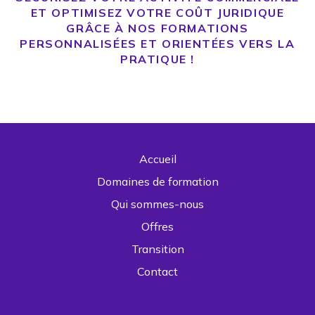
ET OPTIMISEZ VOTRE COÛT JURIDIQUE
GRÂCE À NOS FORMATIONS
PERSONNALISÉES ET ORIENTÉES VERS LA
PRATIQUE !
Accueil
Domaines de formation
Qui sommes-nous
Offres
Transition
Contact