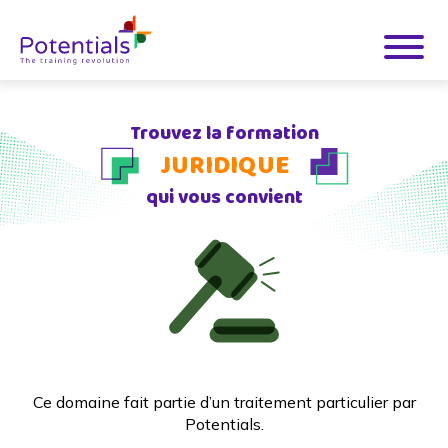
Trouvez la formation
JURIDIQUE
qui vous convient
Ce domaine fait partie d’un traitement particulier par
Potentials.