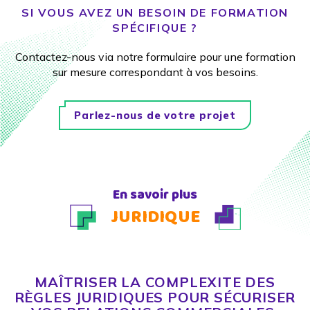
SI VOUS AVEZ UN BESOIN DE FORMATION
SPÉCIFIQUE ?
Contactez-nous via notre formulaire pour une formation
sur mesure correspondant à vos besoins.
Parlez-nous de votre projet
En savoir plus
JURIDIQUE
MAÎTRISER LA COMPLEXITE DES
RÈGLES JURIDIQUES POUR SÉCURISER