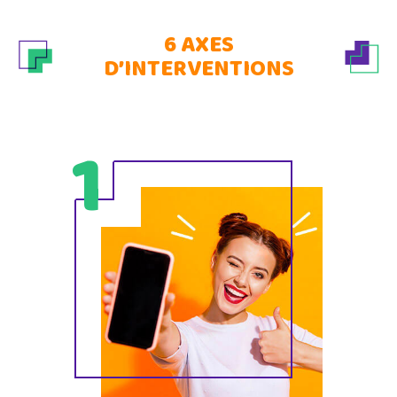
6 AXES
D’INTERVENTIONS