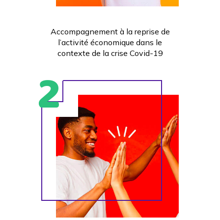
Accompagnement à la reprise de
l’activité économique dans le
contexte de la crise Covid-19