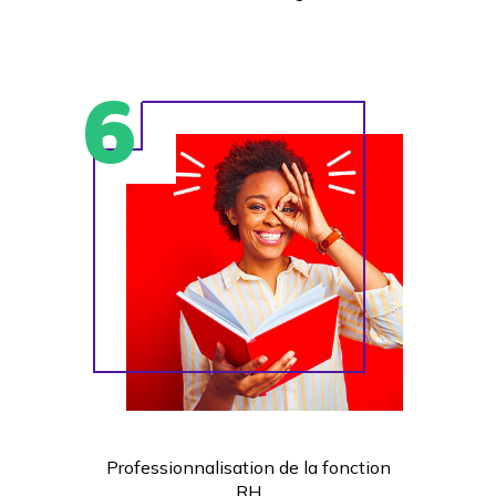
Professionnalisation de la fonction
RH