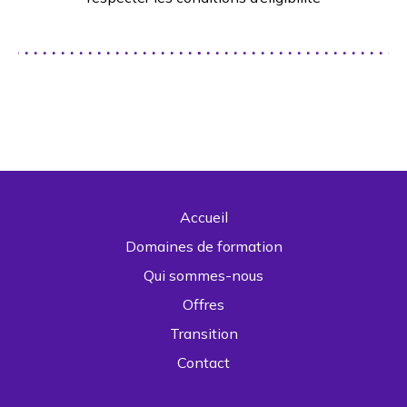
Accueil
Domaines de formation
Qui sommes-nous
Offres
Transition
Contact