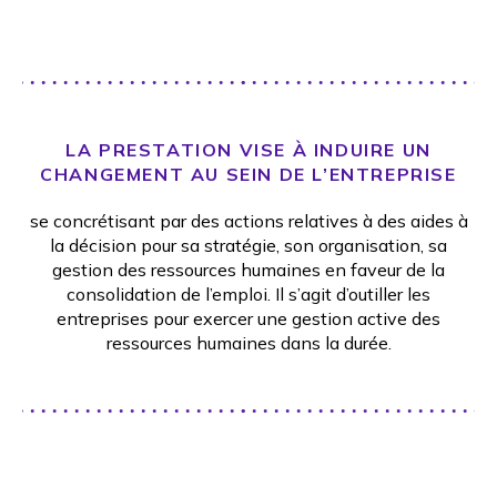
LA PRESTATION VISE À INDUIRE UN
CHANGEMENT AU SEIN DE L’ENTREPRISE
se concrétisant par des actions relatives à des aides à
la décision pour sa stratégie, son organisation, sa
gestion des ressources humaines en faveur de la
consolidation de l’emploi. Il s’agit d’outiller les
entreprises pour exercer une gestion active des
ressources humaines dans la durée.