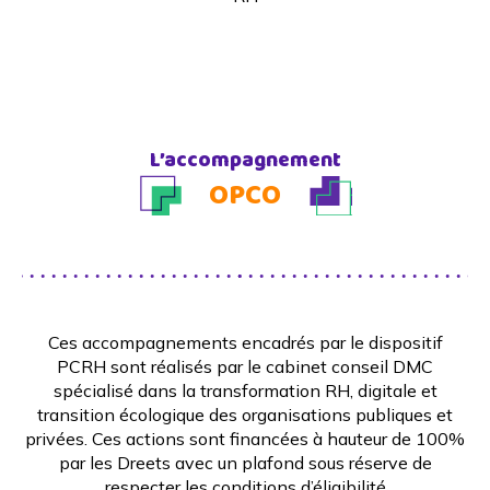
L’accompagnement
OPCO
Ces accompagnements encadrés par le dispositif
PCRH sont réalisés par le cabinet conseil DMC
spécialisé dans la transformation RH, digitale et
transition écologique des organisations publiques et
privées. Ces actions sont financées à hauteur de 100%
par les Dreets avec un plafond sous réserve de
respecter les conditions d’éligibilité