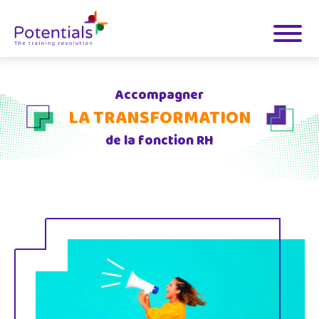
Accompagner
LA TRANSFORMATION
de la fonction RH