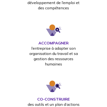
développement de l’emploi et
des compétences
ACCOMPAGNER
l’entreprise à adapter son
organisation du travail et sa
gestion des ressources
humaines
CO-CONSTRUIRE
des outils et un plan d’actions