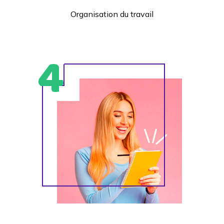
Organisation du travail