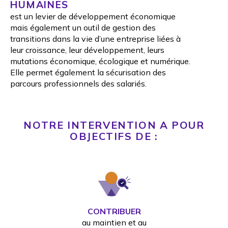
HUMAINES
est un levier de développement économique
mais également un outil de gestion des
transitions dans la vie d’une entreprise liées à
leur croissance, leur développement, leurs
mutations économique, écologique et numérique.
Elle permet également la sécurisation des
parcours professionnels des salariés.
NOTRE INTERVENTION A POUR
OBJECTIFS DE :
CONTRIBUER
au maintien et au