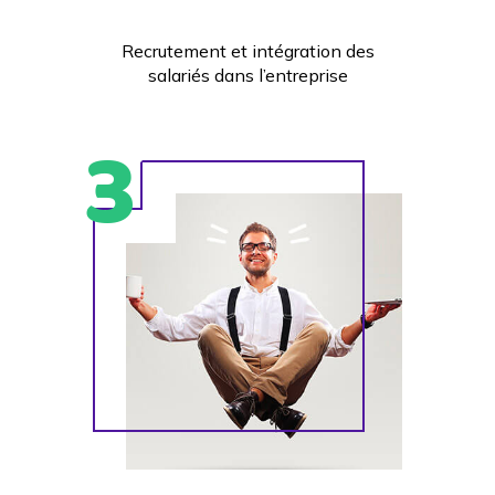
Recrutement et intégration des
salariés dans l’entreprise