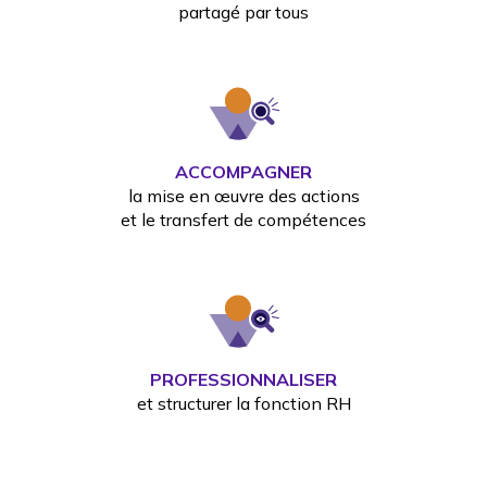
partagé par tous
ACCOMPAGNER
la mise en œuvre des actions
et le transfert de compétences
PROFESSIONNALISER
et structurer la fonction RH