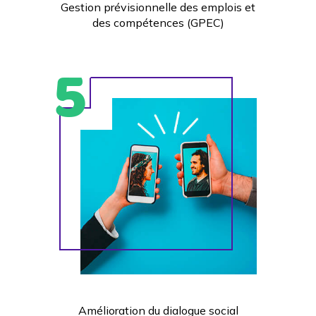
Gestion prévisionnelle des emplois et
des compétences (GPEC)
Amélioration du dialogue social