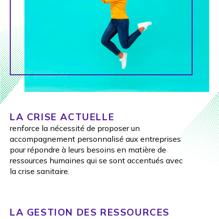
LA CRISE ACTUELLE
renforce la nécessité de proposer un
accompagnement personnalisé aux entreprises
pour répondre à leurs besoins en matière de
ressources humaines qui se sont accentués avec
la crise sanitaire.
LA GESTION DES RESSOURCES