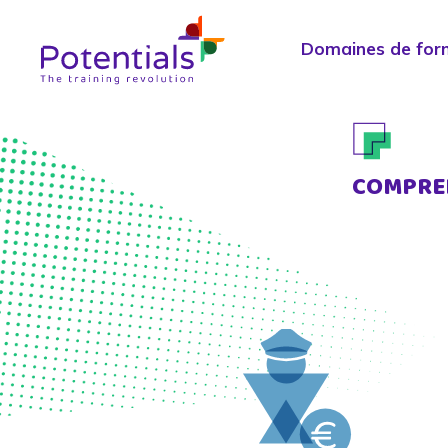
Domaines de for
COMPREN