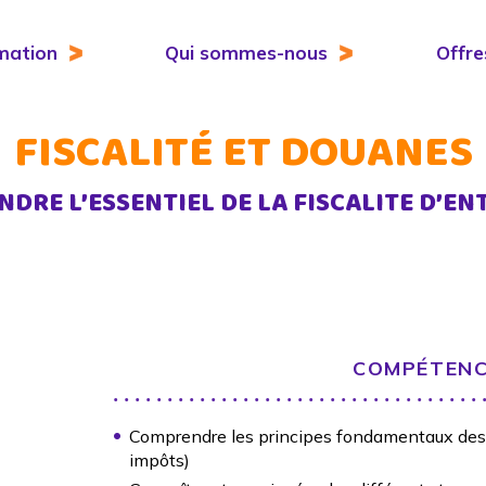
mation
Qui sommes-nous
Offre
FISCALITÉ ET DOUANES
DRE L’ESSENTIEL DE LA FISCALITE D’EN
COMPÉTENC
Comprendre les principes fondamentaux des 
impôts)