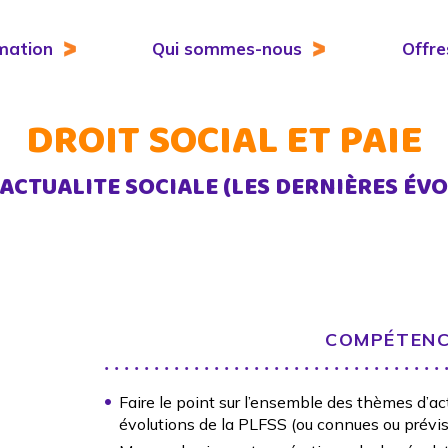
mation
Qui sommes-nous
Offre
DROIT SOCIAL ET PAIE
’ACTUALITE SOCIALE (LES DERNIÈRES ÉV
COMPÉTENC
Faire le point sur l’ensemble des thèmes d’ac
évolutions de la PLFSS (ou connues ou prévisi