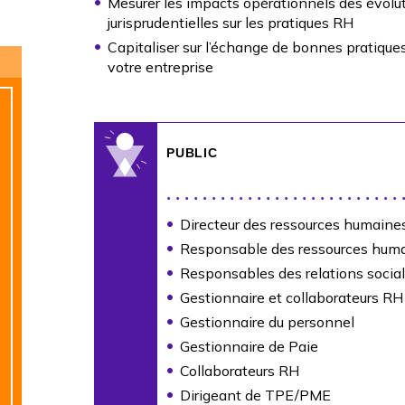
Mesurer les impacts opérationnels des évolut
jurisprudentielles sur les pratiques RH
Capitaliser sur l’échange de bonnes pratiques
votre entreprise
PUBLIC
Directeur des ressources humaine
Responsable des ressources hum
Responsables des relations socia
Gestionnaire et collaborateurs RH
Gestionnaire du personnel
Gestionnaire de Paie
Collaborateurs RH
Dirigeant de TPE/PME