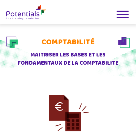
COMPTABILITÉ
MAITRISER LES BASES ET LES
FONDAMENTAUX DE LA COMPTABILITE