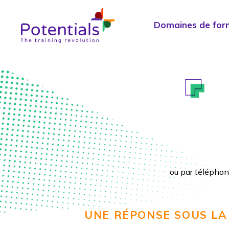
Domaines de for
ou par télépho
UNE RÉPONSE SOUS LA