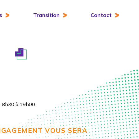
s
Transition
Contact
de 8h30 à 19h00.
ENGAGEMENT VOUS SERA