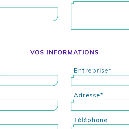
Collaborateurs
Dirigeants
VOS INFORMATIONS
Entreprise*
Adresse*
Téléphone